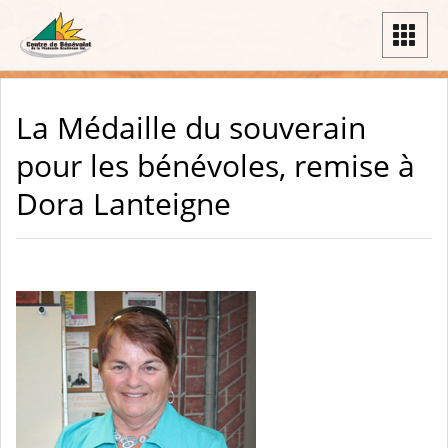
La Médaille du souverain
pour les bénévoles, remise à
Dora Lanteigne