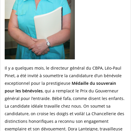
Il y a quelques mois, le directeur général du CBPA, Léo-Paul
Pinet, a été invité à soumettre la candidature d’un bénévole
exceptionnel pour la prestigieuse
Médaille du souverain
pour les bénévoles
, qui a remplacé le Prix du Gouverneur
général pour l’entraide. Bébé fafa, comme disent les enfants.
La candidate idéale travaille chez nous. On soumet sa
candidature, on croise les doigts et voilà! La Chancellerie des
distinctions honorifiques a reconnu son engagement
exemplaire et son dévouement. Dora Lanteigne, travailleuse