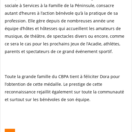
sociale à Services à la Famille de la Péninsule, consacre
autant d’heures à l’action bénévole qu’à la pratique de sa
profession. Elle gère depuis de nombreuses année une
équipe d’hôtes et hôtesses qui accueillent les amateurs de
musique, de théâtre, de spectacles divers ou encore, comme
ce sera le cas pour les prochains Jeux de l’Acadie, athlètes,
parents et spectateurs de ce grand événement sportif.
Toute la grande famille du CBPA tient à féliciter Dora pour
l’obtention de cette médaille. Le prestige de cette
reconnaissance rejaillit également sur toute la communauté
et surtout sur les bénévoles de son équipe.