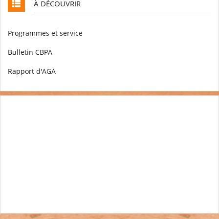
À DÉCOUVRIR
Programmes et service
Bulletin CBPA
Rapport d'AGA